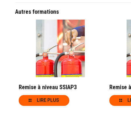
Autres formations
Remise à niveau SSIAP3
Remise à
LIRE PLUS
L