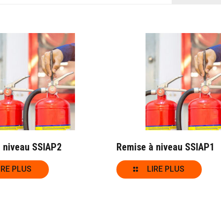
 niveau SSIAP2
Remise à niveau SSIAP1
IRE PLUS
LIRE PLUS