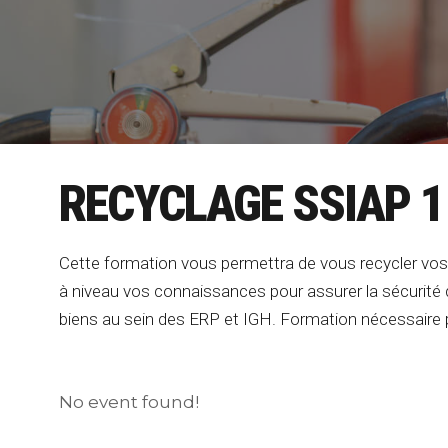
RECYCLAGE SSIAP 1
Cette formation vous permettra de vous recycler vo
à niveau vos connaissances pour assurer la sécurité 
biens au sein des ERP et IGH. Formation nécessaire po
No event found!