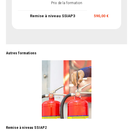
Prix de la formation
Remise à niveau SSIAP3
590,00 €
Autres formations
Remise à niveau SSIAP2