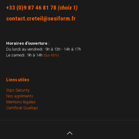
+33 (0)9 87 46 81 78
(choix 1)
contact.creteil@sesiform.fr
Horaires d'ouverture :
Du lundi au vendredi : 9h à 13h - 14h à 17h
Le samedi : 9h à 14h
(Sur RDV)
Liens utiles
Gips Security
Nos agréments
Mentions légales
Certificat Qualiopi