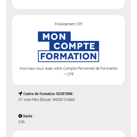
Financement CPF
Inscrivez-vous avec votre Compte Personnel de Formation
– CPF
Centre de formation SESIFORM :
01 Voie Félix Éboué, 94000 Créteil
Durée :
35h