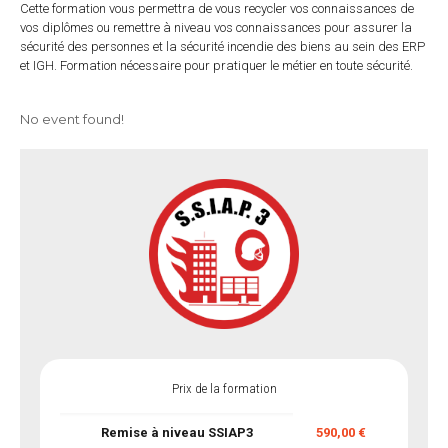
Cette formation vous permettra de vous recycler vos connaissances de
vos diplômes ou remettre à niveau vos connaissances pour assurer la
sécurité des personnes et la sécurité incendie des biens au sein des ERP
et IGH. Formation nécessaire pour pratiquer le métier en toute sécurité.
No event found!
Prix de la formation
Remise à niveau SSIAP3
590,00 €