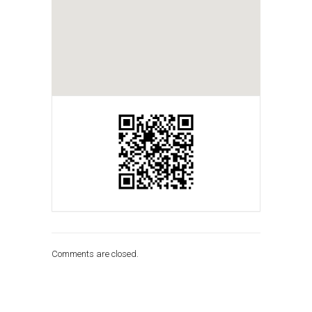
Comments are closed.