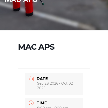
MAC APS
DATE
Sep 28 2026
- Oct 02
2026
TIME