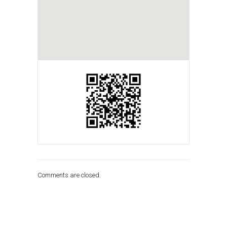
Comments are closed.