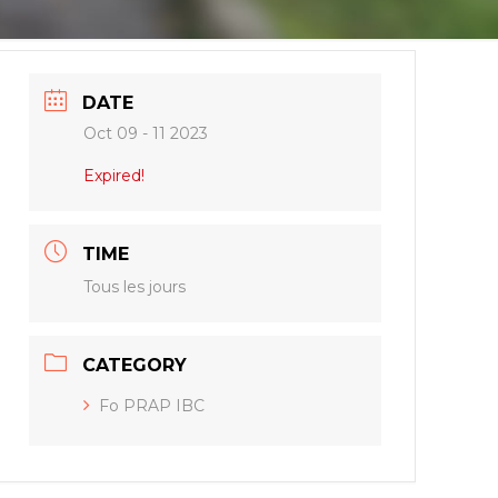
DATE
Oct 09 - 11 2023
Expired!
TIME
Tous les jours
CATEGORY
Fo PRAP IBC