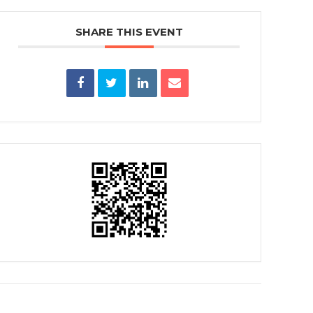
SHARE THIS EVENT