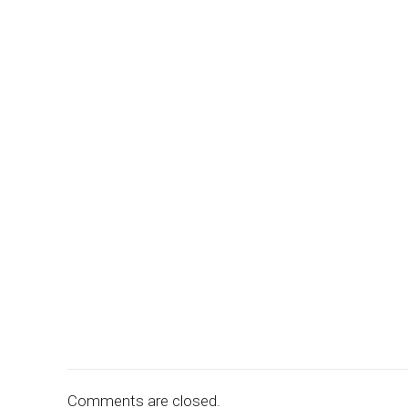
Comments are closed.