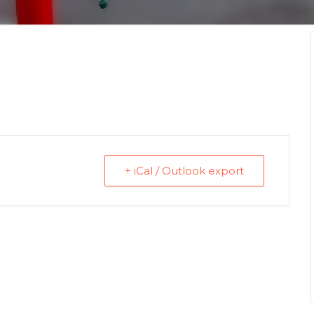
+ iCal / Outlook export