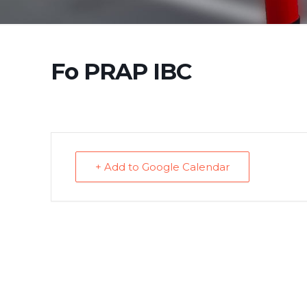
Fo PRAP IBC
+ Add to Google Calendar