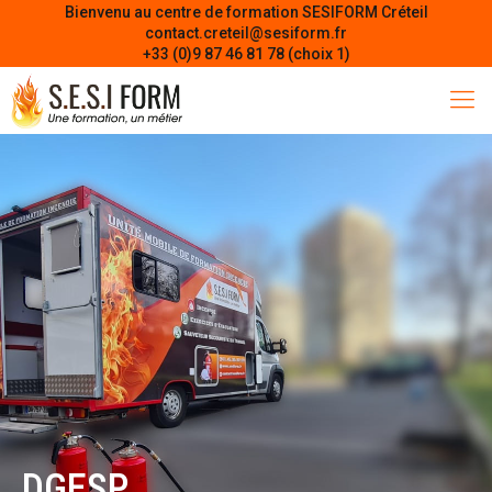
Bienvenu au centre de formation SESIFORM Créteil
contact.creteil@sesiform.fr
+33 (0)9 87 46 81 78 (choix 1)
DGESP