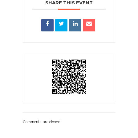
SHARE THIS EVENT
Comments are closed.