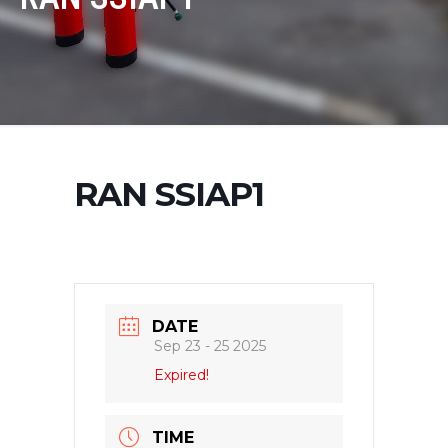
RAN SSIAP1
DATE
Sep 23 - 25 2025
Expired!
TIME