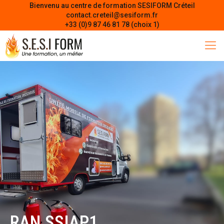
Bienvenu au centre de formation SESIFORM Créteil
contact.creteil@sesiform.fr
+33 (0)9 87 46 81 78 (choix 1)
RAN SSIAP1