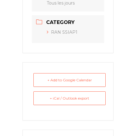
Tous les jours
CATEGORY
RAN SSIAP1
+ Add to Google Calendar
+ iCal / Outlook export