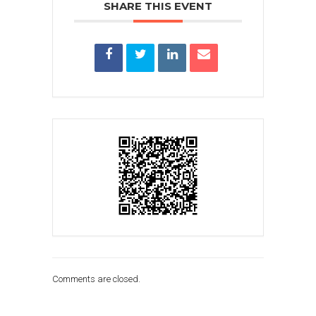
SHARE THIS EVENT
Comments are closed.