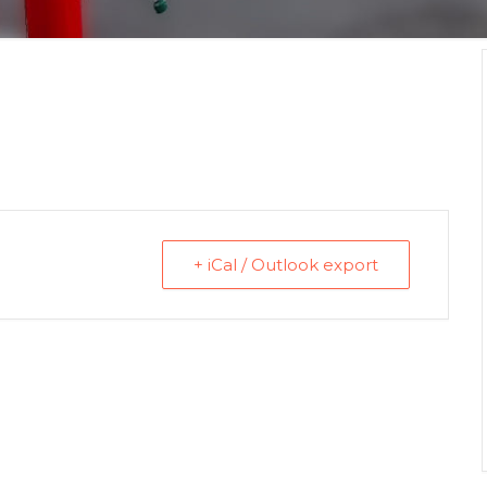
+ iCal / Outlook export