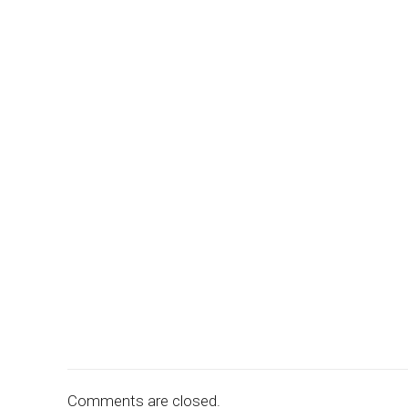
Comments are closed.