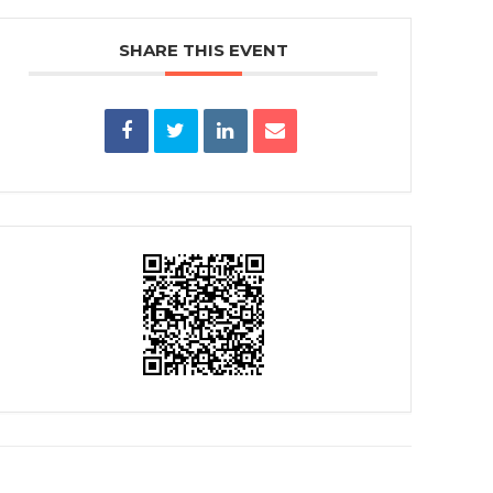
SHARE THIS EVENT