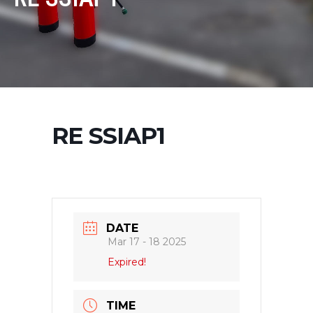
RE SSIAP1
DATE
Mar 17 - 18 2025
Expired!
TIME