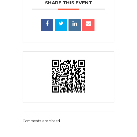
SHARE THIS EVENT
Comments are closed.