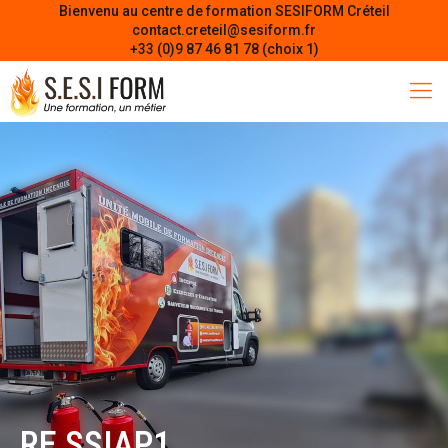
Bienvenu au centre de formation SESIFORM Créteil
contact.creteil@sesiform.fr
+33 (0)9 87 46 81 78 (choix 1)
RE SSIAP1