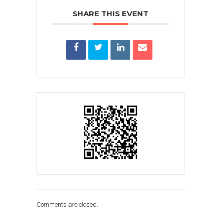
SHARE THIS EVENT
Comments are closed.