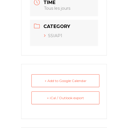
TIME
Tous les jours
CATEGORY
SSIAP1
+ Add to Google Calendar
+ iCal / Outlook export