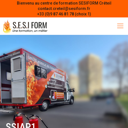
Bienvenu au centre de formation SESIFORM Créteil
contact.creteil@sesiform.fr
+33 (0)9 87 46 81 78 (choix 1)
SSIAP1