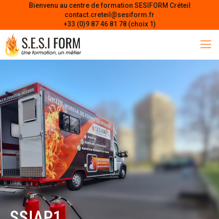
Bienvenu au centre de formation SESIFORM Créteil
contact.creteil@sesiform.fr
+33 (0)9 87 46 81 78 (choix 1)
SSIAP1