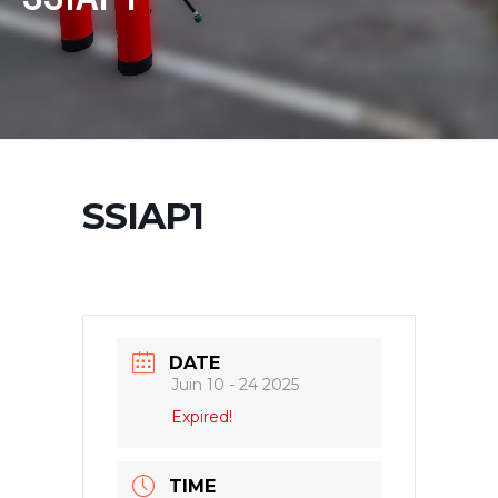
SSIAP1
DATE
Juin 10 - 24 2025
Expired!
TIME