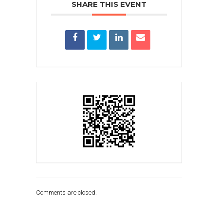
SHARE THIS EVENT
Comments are closed.